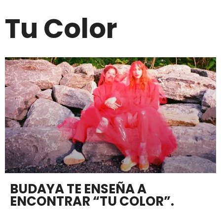
Tu Color
BUDAYA TE ENSEÑA A
ENCONTRAR “TU COLOR”.