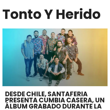
Tonto Y Herido
DESDE CHILE, SANTAFERIA
PRESENTA CUMBIA CASERA, UN
ÁLBUM GRABADO DURANTE LA