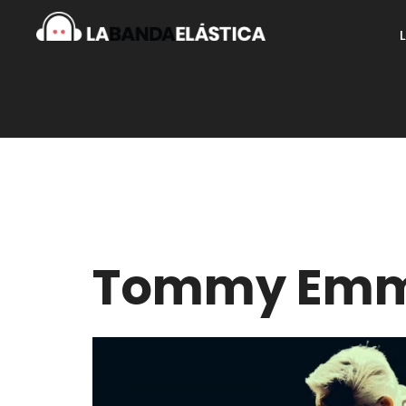
Tommy Emm