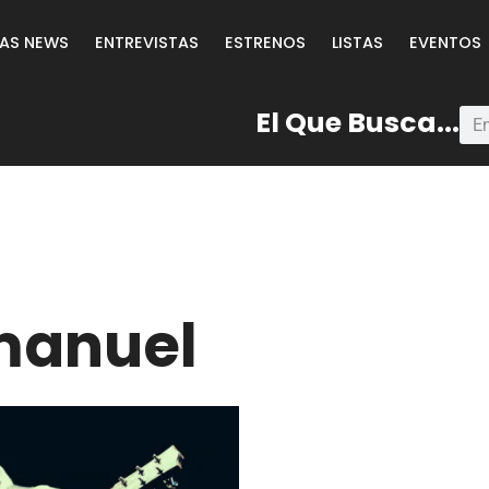
LAS NEWS
ENTREVISTAS
ESTRENOS
LISTAS
EVENTOS
El Que Busca...
anuel