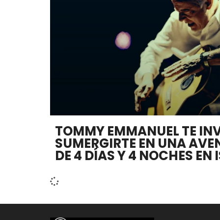
TOMMY EMMANUEL TE INV
SUMERGIRTE EN UNA AVE
DE 4 DÍAS Y 4 NOCHES EN 