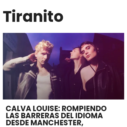
Tiranito
CALVA LOUISE: ROMPIENDO
LAS BARRERAS DEL IDIOMA
DESDE MANCHESTER,