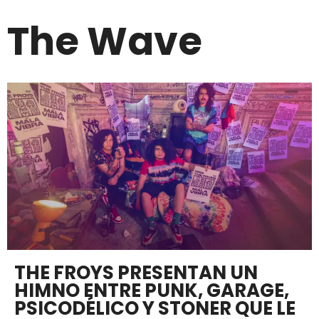
The Wave
THE FROYS PRESENTAN UN
HIMNO ENTRE PUNK, GARAGE,
PSICODÉLICO Y STONER QUE LE