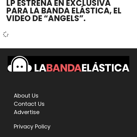
LP ESTRENA EN EXCLUSIVA
PARA LA BANDA ELÁSTICA, EL
VIDEO DE “ANGELS”.
About Us
Contact Us
Advertise
Privacy Policy