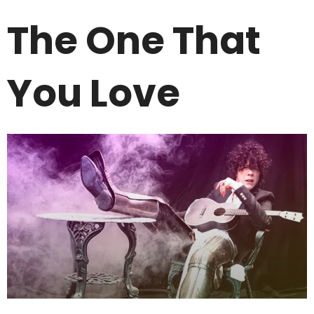
The One That
You Love