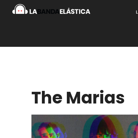
The Marias