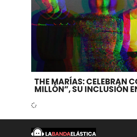
THE MARÍAS: CELEBRAN C
MILLÓN”, SU INCLUSIÓN EN