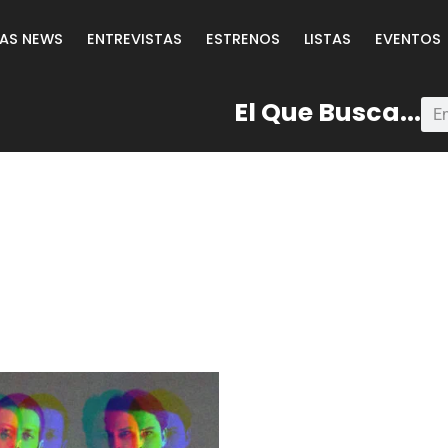
LAS NEWS
ENTREVISTAS
ESTRENOS
LISTAS
EVENTOS
El Que Busca...