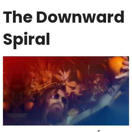
The Downward
Spiral