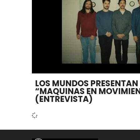
LOS MUNDOS PRESENTAN 
“MAQUINAS EN MOVIMIE
(ENTREVISTA)