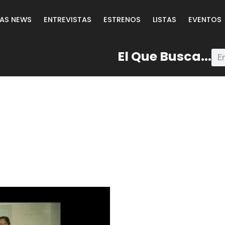
LAS NEWS
ENTREVISTAS
ESTRENOS
LISTAS
EVENTOS
El Que Busca...