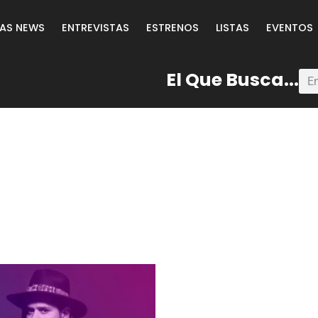
LAS NEWS
ENTREVISTAS
ESTRENOS
LISTAS
EVENTOS
El Que Busca...