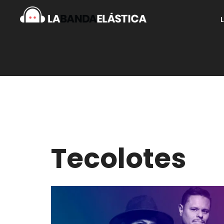
Tecolotes