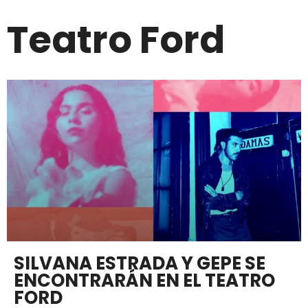
Teatro Ford
SILVANA ESTRADA Y GEPE SE
ENCONTRARÁN EN EL TEATRO
FORD