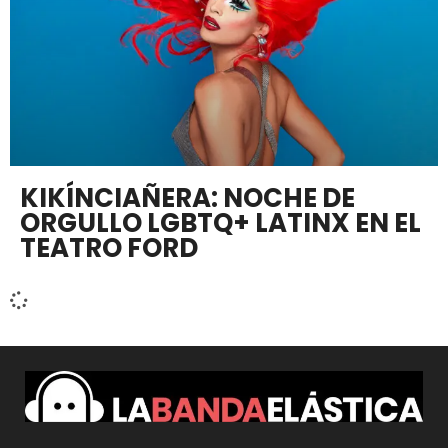
KIKÍNCIAÑERA: NOCHE DE
ORGULLO LGBTQ+ LATINX EN EL
TEATRO FORD