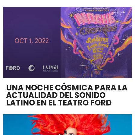
UNA NOCHE CÓSMICA PARA LA
ACTUALIDAD DEL SONIDO
LATINO EN EL TEATRO FORD