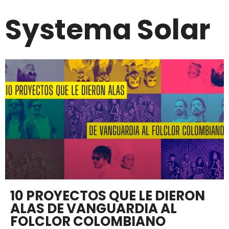
Systema Solar
10 PROYECTOS QUE LE DIERON
ALAS DE VANGUARDIA AL
FOLCLOR COLOMBIANO