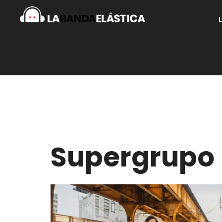
Supergrupo