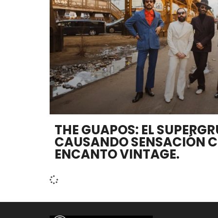
THE GUAPOS: EL SUPERGR
CAUSANDO SENSACIÓN C
ENCANTO VINTAGE.