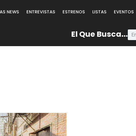
LAS NEWS
ENTREVISTAS
ESTRENOS
LISTAS
EVENTOS
El Que Busca...