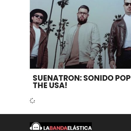
SUENATRON: SONIDO POP
THE USA!