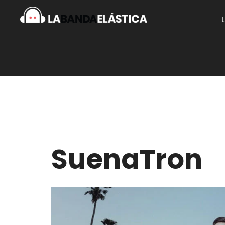
SuenaTron