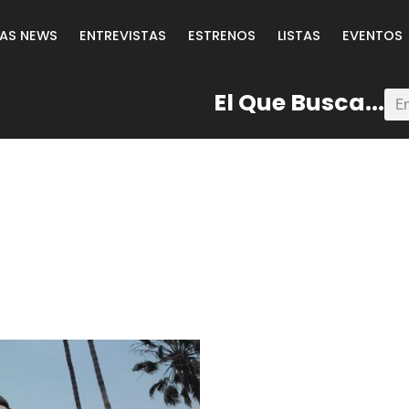
LAS NEWS
ENTREVISTAS
ESTRENOS
LISTAS
EVENTOS
El Que Busca...