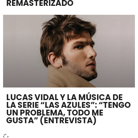
REMASTERIZADO
LUCAS VIDAL Y LA MÚSICA DE
LA SERIE “LAS AZULES”: “TENGO
UN PROBLEMA, TODO ME
GUSTA” (ENTREVISTA)