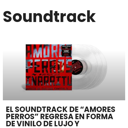
Soundtrack
EL SOUNDTRACK DE “AMORES
PERROS” REGRESA EN FORMA
DE VINILO DE LUJO Y