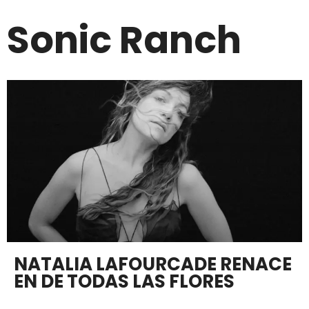
Sonic Ranch
NATALIA LAFOURCADE RENACE
EN DE TODAS LAS FLORES