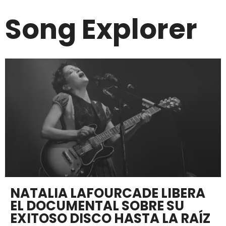
Song Explorer
NATALIA LAFOURCADE LIBERA
EL DOCUMENTAL SOBRE SU
EXITOSO DISCO HASTA LA RAÍZ