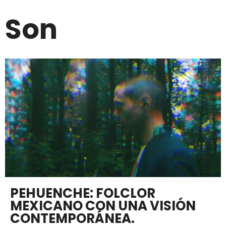
Son
PEHUENCHE: FOLCLOR
MEXICANO CON UNA VISIÓN
CONTEMPORÁNEA.