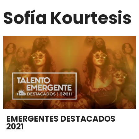
Sofía Kourtesis
EMERGENTES DESTACADOS
2021