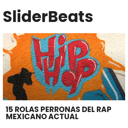
SliderBeats
15 ROLAS PERRONAS DEL RAP
MEXICANO ACTUAL