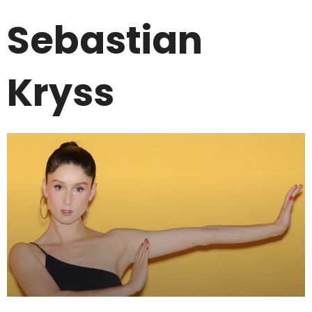
Sebastian
Kryss