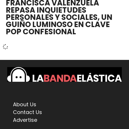
FRANCISCA VALENZUELA
REPASA INQUIETUDES
PERSONALES Y SOCIALES, UN
GUIÑO LUMINOSO EN CLAVE
POP CONFESIONAL
About Us
Contact Us
Advertise