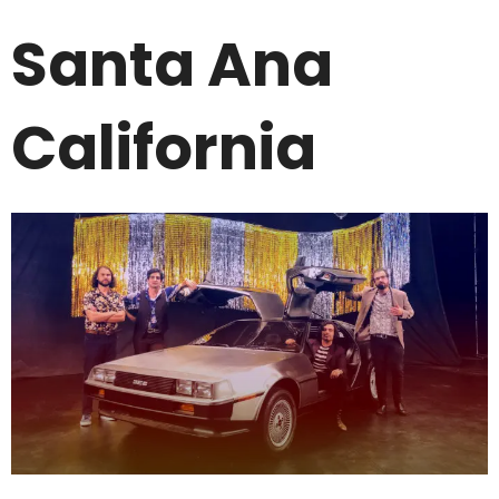
Santa Ana
California