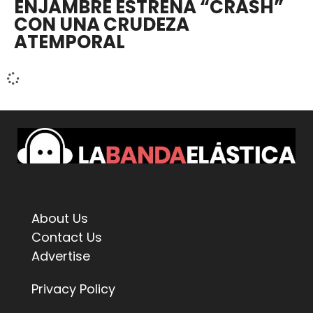
ENJAMBRE ESTRENA “CRASH”
CON UNA CRUDEZA
ATEMPORAL
About Us
Contact Us
Advertise
Privacy Policy