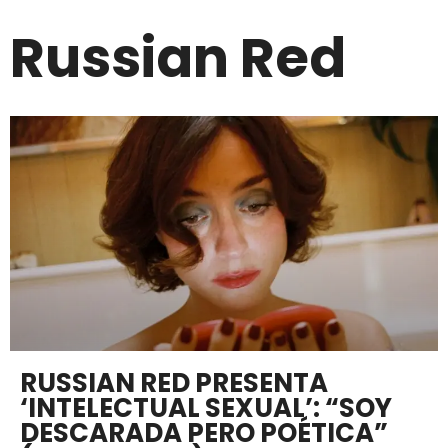
Russian Red
RUSSIAN RED PRESENTA
‘INTELECTUAL SEXUAL’: “SOY
DESCARADA PERO POÉTICA”