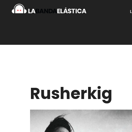
Rusherkig