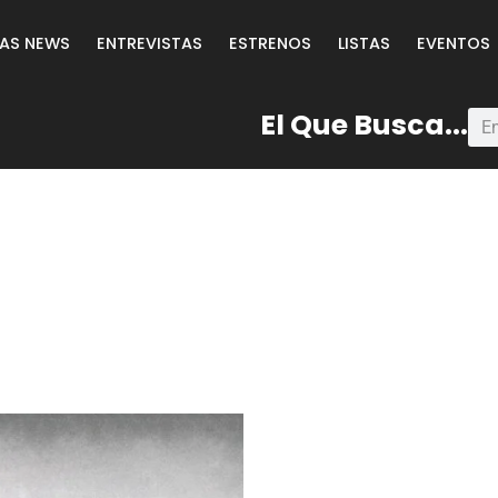
LAS NEWS
ENTREVISTAS
ESTRENOS
LISTAS
EVENTOS
El Que Busca...