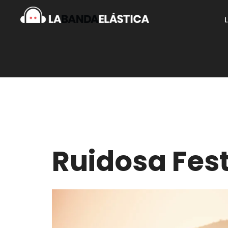
Ruidosa Fes