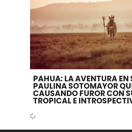
PAHUA: LA AVENTURA EN 
PAULINA SOTOMAYOR QU
CAUSANDO FUROR CON S
TROPICAL E INTROSPECTI