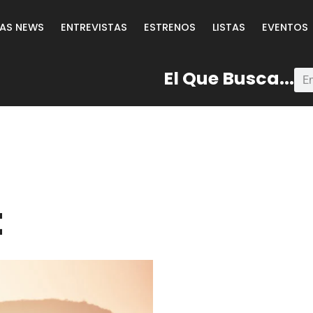
LAS NEWS
ENTREVISTAS
ESTRENOS
LISTAS
EVENTOS
El Que Busca...
t