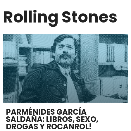
Rolling Stones
PARMÉNIDES GARCÍA
SALDAÑA: LIBROS, SEXO,
DROGAS Y ROCANROL!