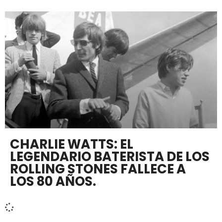
CHARLIE WATTS: EL
LEGENDARIO BATERISTA DE LOS
ROLLING STONES FALLECE A
LOS 80 AÑOS.