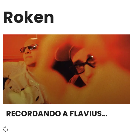
Roken
RECORDANDO A FLAVIUS…