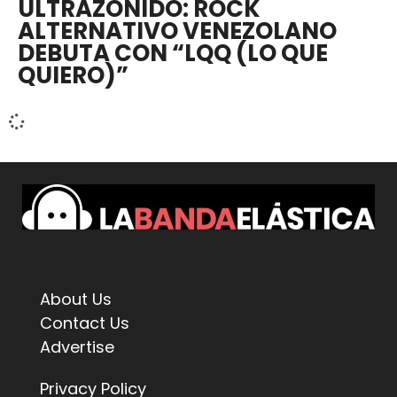
ULTRAZONIDO: ROCK
ALTERNATIVO VENEZOLANO
DEBUTA CON “LQQ (LO QUE
QUIERO)”
About Us
Contact Us
Advertise
Privacy Policy