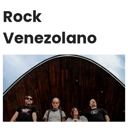
Rock
Venezolano