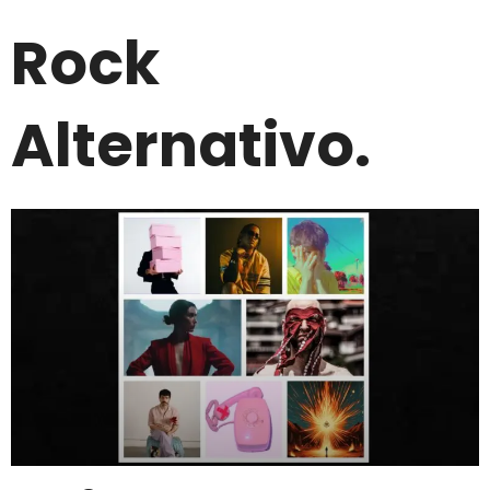
Rock
Alternativo.