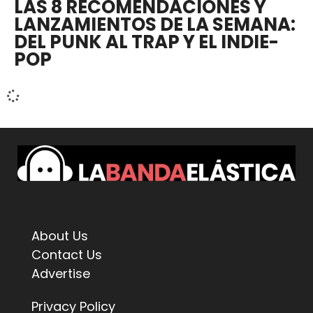
LAS 8 RECOMENDACIONES Y
LANZAMIENTOS DE LA SEMANA:
DEL PUNK AL TRAP Y EL INDIE-
POP
About Us
Contact Us
Advertise
Privacy Policy