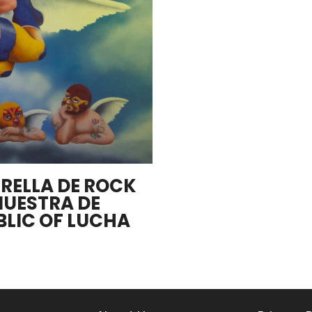
TRELLA DE ROCK
MUESTRA DE
BLIC OF LUCHA