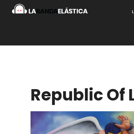
Republic Of