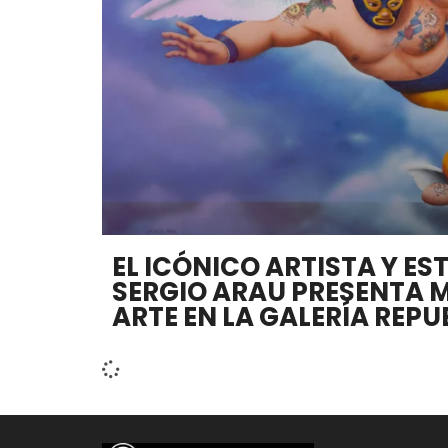
EL ICÓNICO ARTISTA Y ES
SERGIO ARAU PRESENTA 
ARTE EN LA GALERÍA REPU