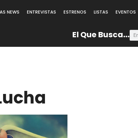
LAS NEWS
ENTREVISTAS
ESTRENOS
LISTAS
EVENTOS
El Que Busca...
 Lucha