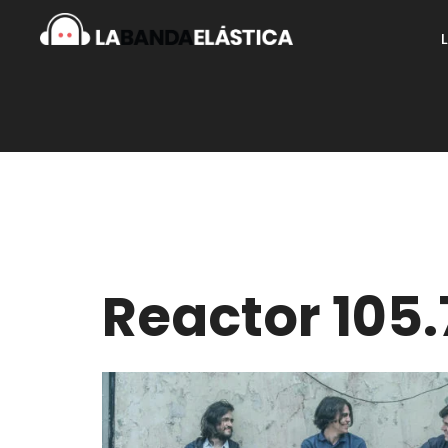
Reactor 105.