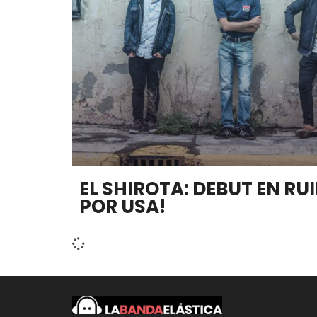
EL SHIROTA: DEBUT EN RUI
POR USA!