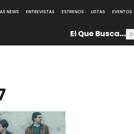
LAS NEWS
ENTREVISTAS
ESTRENOS
LISTAS
EVENTOS
El Que Busca...
7