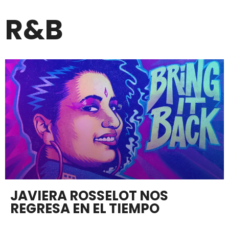
R&B
JAVIERA ROSSELOT NOS
REGRESA EN EL TIEMPO