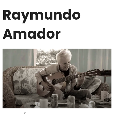
Raymundo
Amador