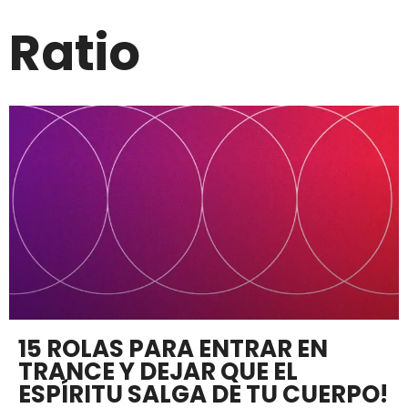
Ratio
15 ROLAS PARA ENTRAR EN
TRANCE Y DEJAR QUE EL
ESPÍRITU SALGA DE TU CUERPO!