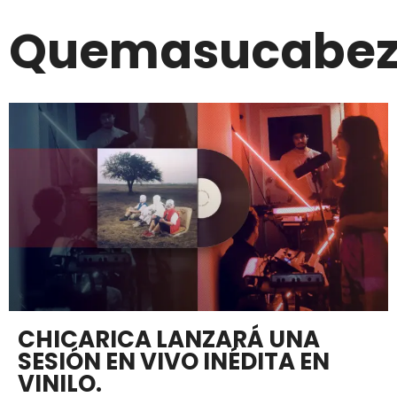
Quemasucabe
CHICARICA LANZARÁ UNA
SESIÓN EN VIVO INÉDITA EN
VINILO.