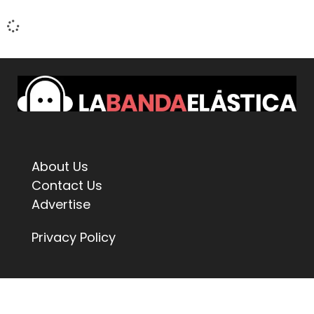
About Us
Contact Us
Advertise
Privacy Policy