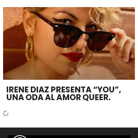
IRENE DIAZ PRESENTA “YOU”,
UNA ODA AL AMOR QUEER.