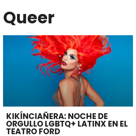
Queer
KIKÍNCIAÑERA: NOCHE DE
ORGULLO LGBTQ+ LATINX EN EL
TEATRO FORD