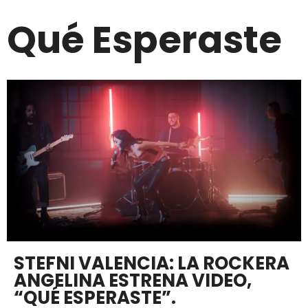
Qué Esperaste
STEFNI VALENCIA: LA ROCKERA
ANGELINA ESTRENA VIDEO,
“QUÉ ESPERASTE”.