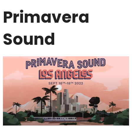
Primavera
Sound