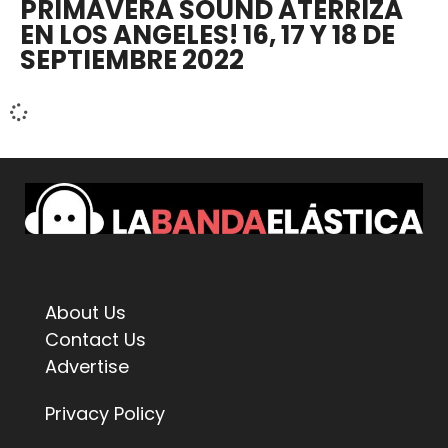
PRIMAVERA SOUND ATERRIZA
EN LOS ANGELES! 16, 17 Y 18 DE
SEPTIEMBRE 2022
About Us
Contact Us
Advertise
Privacy Policy