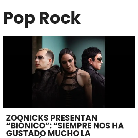
Pop Rock
ZOONICKS PRESENTAN
“BIÓNICO”: “SIEMPRE NOS HA
GUSTADO MUCHO LA