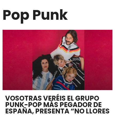
Pop Punk
VOSOTRAS VERÉIS EL GRUPO
PUNK-POP MÁS PEGADOR DE
ESPAÑA, PRESENTA “NO LLORES