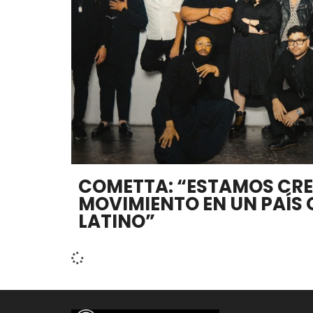
COMETTA: “ESTAMOS CR
MOVIMIENTO EN UN PAÍS 
LATINO”