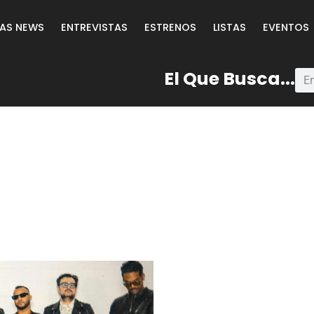
LAS NEWS
ENTREVISTAS
ESTRENOS
LISTAS
EVENTOS
El Que Busca...