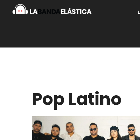
Pop Latino