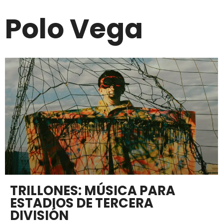
Polo Vega
TRILLONES: MÚSICA PARA
ESTADIOS DE TERCERA
DIVISIÓN