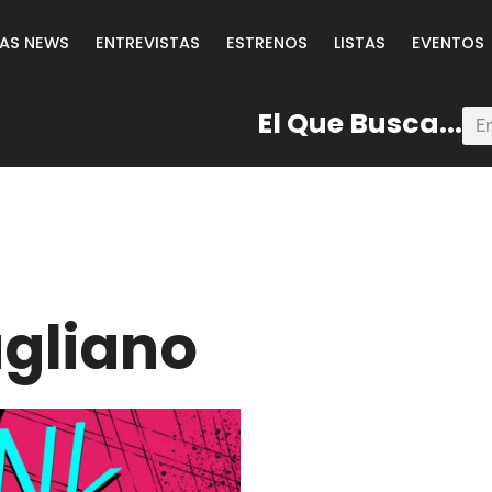
LAS NEWS
ENTREVISTAS
ESTRENOS
LISTAS
EVENTOS
El Que Busca...
agliano