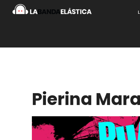
Pierina Mar