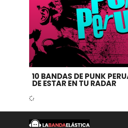
10 BANDAS DE PUNK PER
DE ESTAR EN TU RADAR