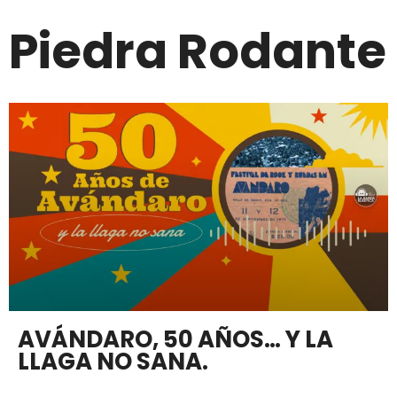
Piedra Rodante
AVÁNDARO, 50 AÑOS… Y LA
LLAGA NO SANA.