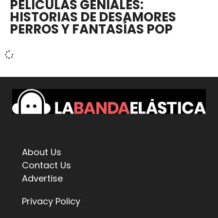
PELÍCULAS GENIALES:
HISTORIAS DE DESAMORES
PERROS Y FANTASÍAS POP
About Us
Contact Us
Advertise
Privacy Policy