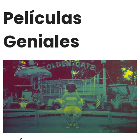
Películas
Geniales