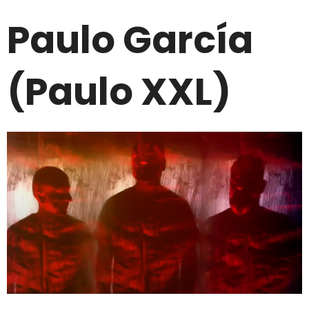
Paulo García
(Paulo XXL)