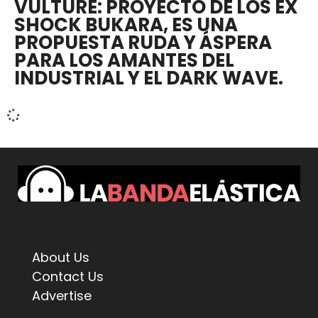
VULTURE: PROYECTO DE LOS EX
SHOCK BUKARA, ES UNA
PROPUESTA RUDA Y ÁSPERA
PARA LOS AMANTES DEL
INDUSTRIAL Y EL DARK WAVE.
About Us
Contact Us
Advertise