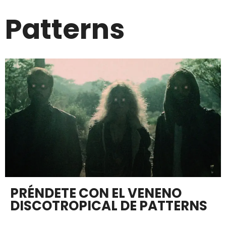
Patterns
PRÉNDETE CON EL VENENO
DISCOTROPICAL DE PATTERNS