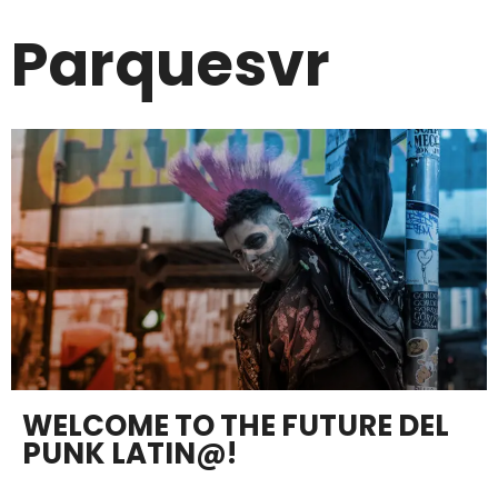
Parquesvr
WELCOME TO THE FUTURE DEL
PUNK LATIN@!