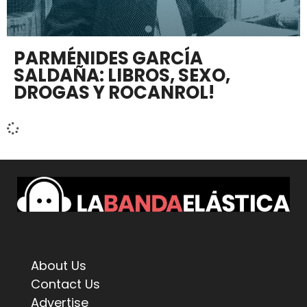
PARMÉNIDES GARCÍA
SALDAÑA: LIBROS, SEXO,
DROGAS Y ROCANROL!
About Us
Contact Us
Advertise