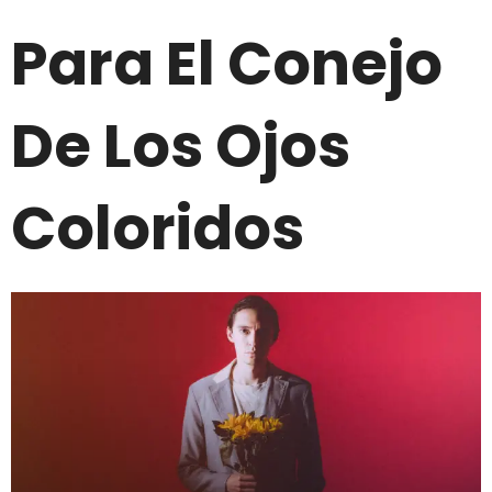
Para El Conejo
De Los Ojos
Coloridos