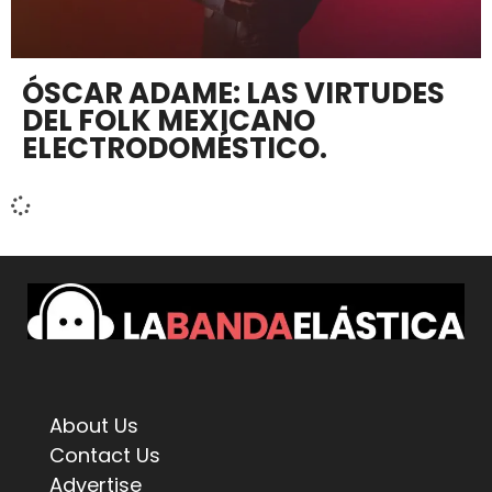
ÓSCAR ADAME: LAS VIRTUDES
DEL FOLK MEXICANO
ELECTRODOMÉSTICO.
About Us
Contact Us
Advertise